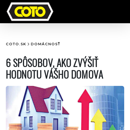
COTO.SK
DOMÁCNOSŤ
6 SPÔSOBOV, AKO ZVÝŠIŤ
HODNOTU VÁŠHO DOMOVA