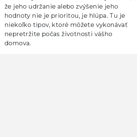
že jeho udržanie alebo zvýšenie jeho
hodnoty nie je prioritou, je hlúpa. Tu je
niekoľko tipov, ktoré môžete vykonávať
nepretržite počas životnosti vášho
domova.