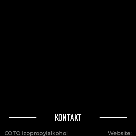
KONTAKT
COTO Izopropylalkohol
Website: