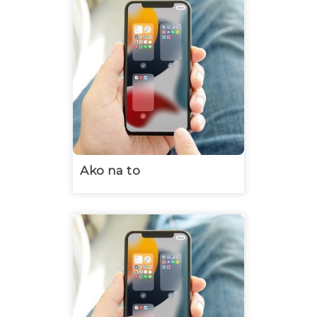
Ako na to